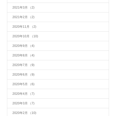
2021年3月
（2)
2021年2月
（2)
2020年11月
（2)
2020年10月
（10)
2020年9月
（4)
2020年8月
（4)
2020年7月
（9)
2020年6月
（9)
2020年5月
（6)
2020年4月
（7)
2020年3月
（7)
2020年2月
（10)