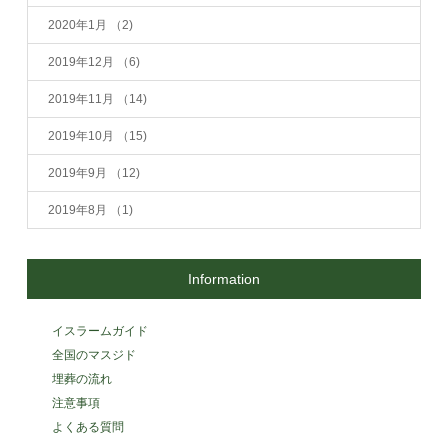
2020年1月
（2)
2019年12月
（6)
2019年11月
（14)
2019年10月
（15)
2019年9月
（12)
2019年8月
（1)
Information
イスラームガイド
全国のマスジド
埋葬の流れ
注意事項
よくある質問