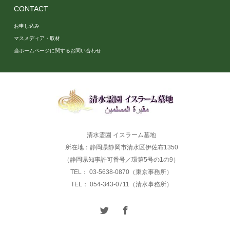
CONTACT
お申し込み
マスメディア・取材
当ホームページに関するお問い合わせ
清水霊園 イスラーム墓地
所在地：静岡県静岡市清水区伊佐布1350
（静岡県知事許可番号／環第5号の1の9）
TEL： 03-5638-0870（東京事務所）
TEL： 054-343-0711（清水事務所）