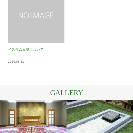
イスラム日誌について
2019.08.31
GALLERY