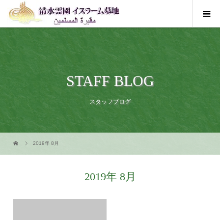
STAFF BLOG
スタッフブログ
2019年 8月
2019年 8月