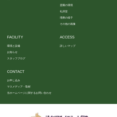
霊園の環境
礼拝堂
埋葬の様子
その他の画像
FACILITY
ACCESS
環境と設備
詳しいマップ
お知らせ
スタッフブログ
CONTACT
お申し込み
マスメディア・取材
当ホームページに関するお問い合わせ