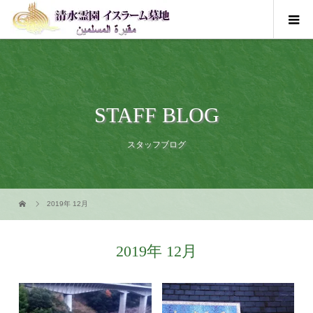
STAFF BLOG
スタッフブログ
2019年 12月
2019年 12月