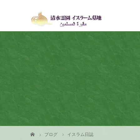
ブログ
イスラム日誌