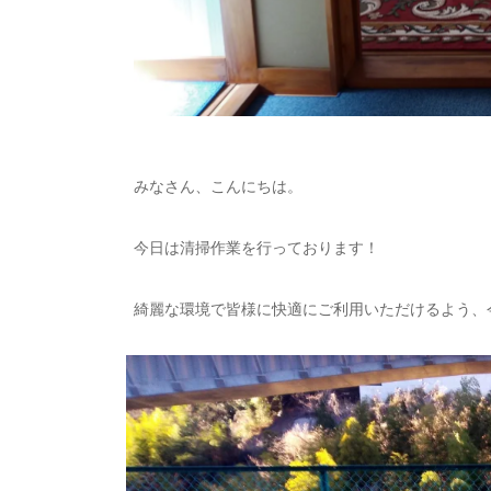
みなさん、こんにちは。
今日は清掃作業を行っております！
綺麗な環境で皆様に快適にご利用いただけるよう、