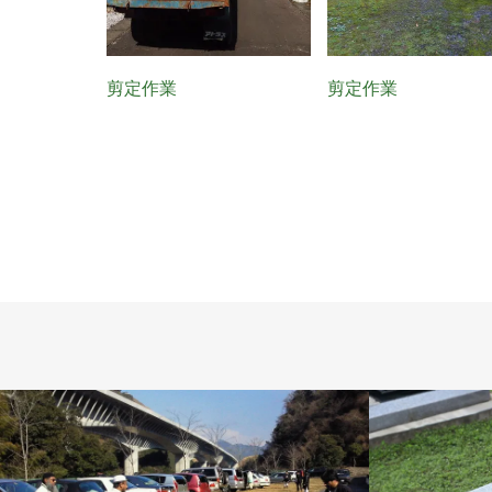
剪定作業
剪定作業