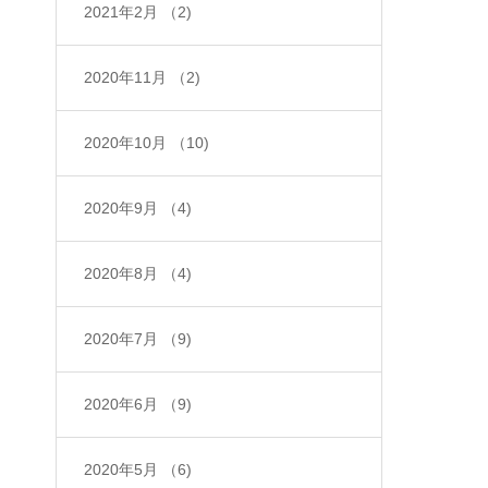
2021年2月
（2)
2020年11月
（2)
2020年10月
（10)
2020年9月
（4)
2020年8月
（4)
2020年7月
（9)
2020年6月
（9)
2020年5月
（6)