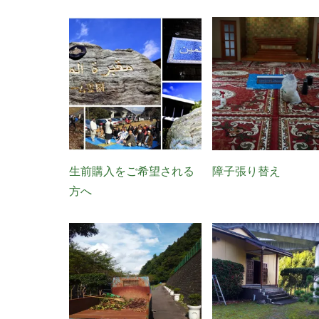
生前購入をご希望される
障子張り替え
方へ