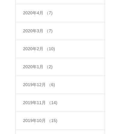
2020年4月
（7)
2020年3月
（7)
2020年2月
（10)
2020年1月
（2)
2019年12月
（6)
2019年11月
（14)
2019年10月
（15)