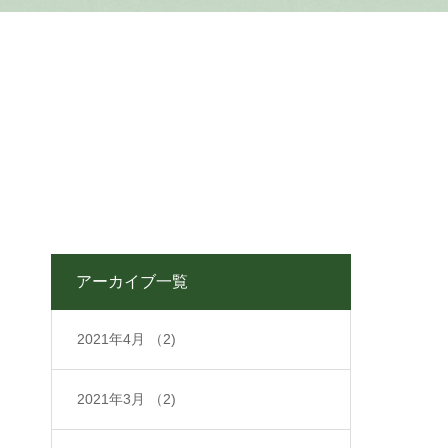
アーカイブ一覧
2021年4月
（2)
2021年3月
（2)