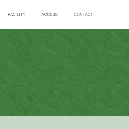
FACILITY
ACCESS
CONTACT