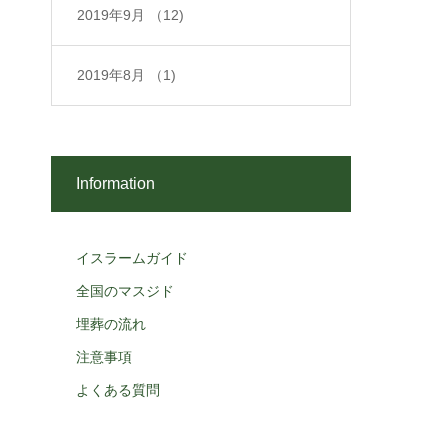
2019年9月
（12)
2019年8月
（1)
Information
イスラームガイド
全国のマスジド
埋葬の流れ
注意事項
よくある質問