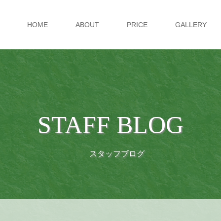
HOME
ABOUT
PRICE
GALLERY
STAFF BLOG
スタッフブログ