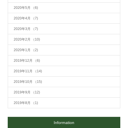
2020年5月
（6)
2020年4月
（7)
2020年3月
（7)
2020年2月
（10)
2020年1月
（2)
2019年12月
（6)
2019年11月
（14)
2019年10月
（15)
2019年9月
（12)
2019年8月
（1)
Information