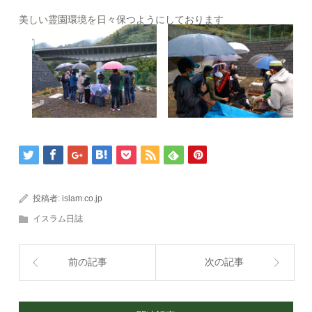
美しい霊園環境を日々保つようにしております
投稿者:
islam.co.jp
イスラム日誌
前の記事
次の記事