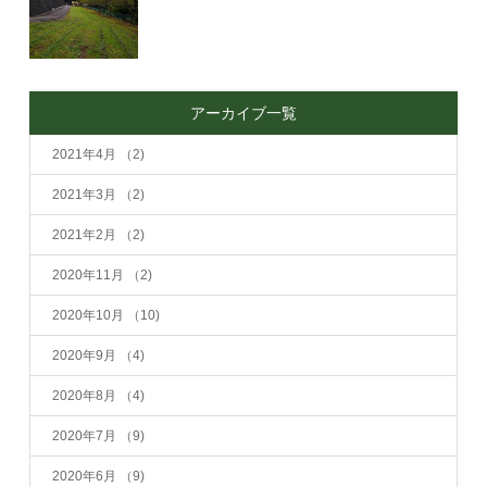
アーカイブ一覧
2021年4月
（2)
2021年3月
（2)
2021年2月
（2)
2020年11月
（2)
2020年10月
（10)
2020年9月
（4)
2020年8月
（4)
2020年7月
（9)
2020年6月
（9)