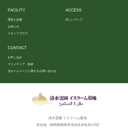
FACILITY
ACCESS
環境と設備
詳しいマップ
お知らせ
スタッフブログ
CONTACT
お申し込み
マスメディア・取材
当ホームページに関するお問い合わせ
清水霊園 イスラーム墓地
所在地：静岡県静岡市清水区伊佐布1350