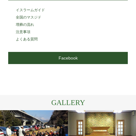
イスラームガイド
全国のマスジド
埋葬の流れ
注意事項
よくある質問
Facebook
GALLERY